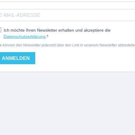
Ich möchte Ihren Newsletter erhalten und akzeptiere die
Datenschutzerklärung
.
e können den Newsletter jederzeit über den Link in unserem Newsletter abbestelle
ANMELDEN