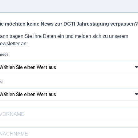
ie möchten keine News zur DGTI Jahrestagung verpassen?
ann tragen Sie Ihre Daten ein und melden sich zu unserem
ewsletter an:
nrede
tel