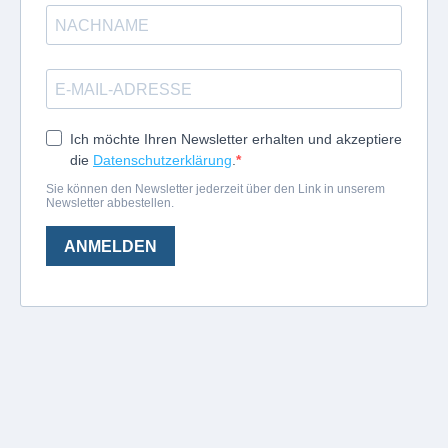
Ich möchte Ihren Newsletter erhalten und akzeptiere
die
Datenschutzerklärung
.
Sie können den Newsletter jederzeit über den Link in unserem
Newsletter abbestellen.
ANMELDEN