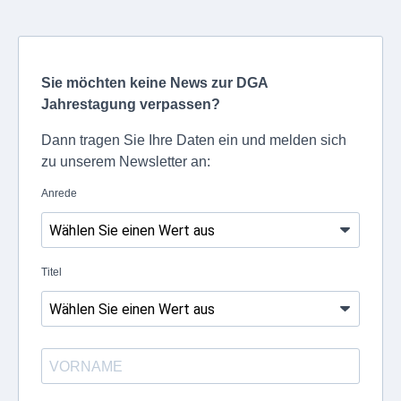
Sie möchten keine News zur DGA
Jahrestagung verpassen?
Dann tragen Sie Ihre Daten ein und melden sich
zu unserem Newsletter an:
Anrede
Titel